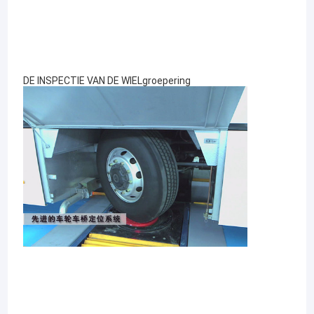
DE INSPECTIE VAN DE WIELgroepering