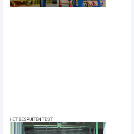
HET BESPUITEN TEST