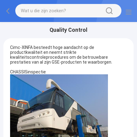
Quality Control
Cimc-XINFA besteedt hoge aandacht op de
productkwaliteit en neemt strikte
kwaliteitscontroleprocedures om de betrouwbare
prestaties van al zijn GSE-producten te waarborgen.
CHASSISinspectie