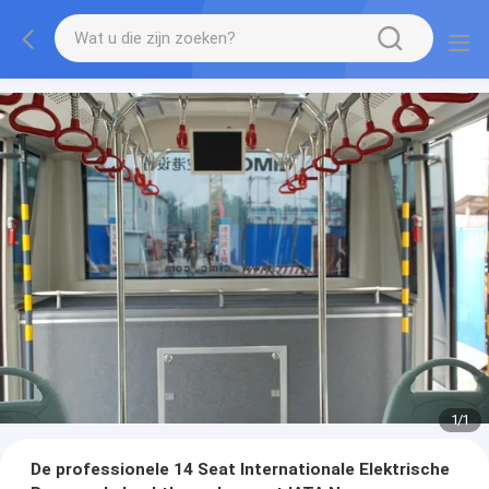
1
/
1
De professionele 14 Seat Internationale Elektrische