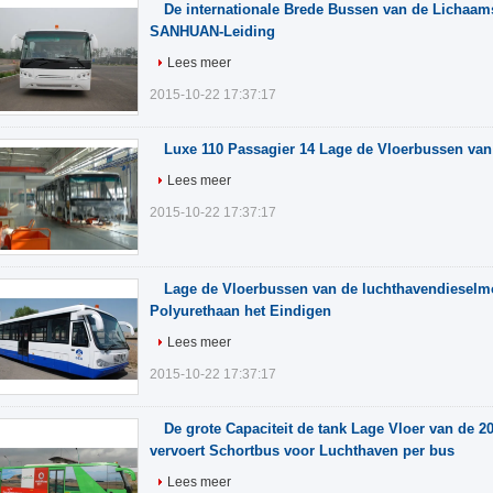
De internationale Brede Bussen van de Lichaam
SANHUAN-Leiding
Lees meer
2015-10-22 17:37:17
Luxe 110 Passagier 14 Lage de Vloerbussen va
Lees meer
2015-10-22 17:37:17
Lage de Vloerbussen van de luchthavendieselm
Polyurethaan het Eindigen
Lees meer
2015-10-22 17:37:17
De grote Capaciteit de tank Lage Vloer van de 20
vervoert Schortbus voor Luchthaven per bus
Lees meer