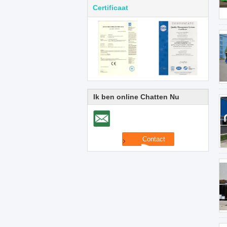
Certificaat
Ik ben online Chatten Nu