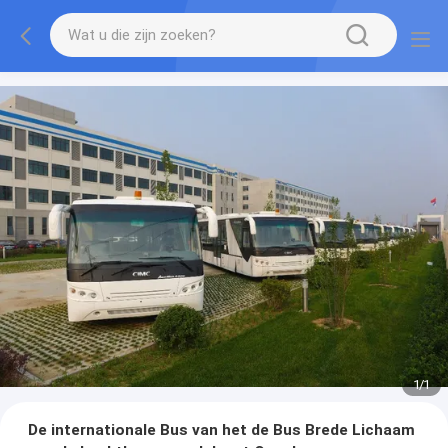
1
/
1
De internationale Bus van het de Bus Brede Lichaam