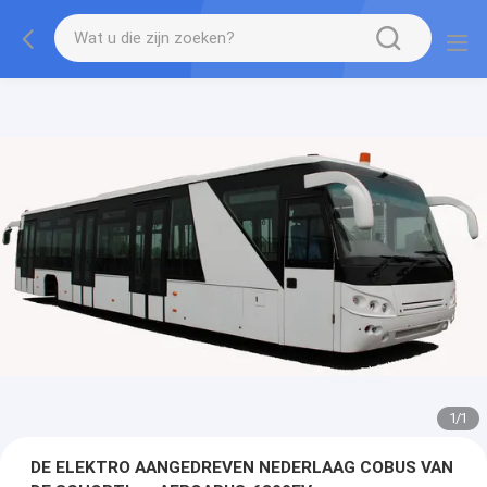
1
/
1
DE ELEKTRO AANGEDREVEN NEDERLAAG COBUS VAN